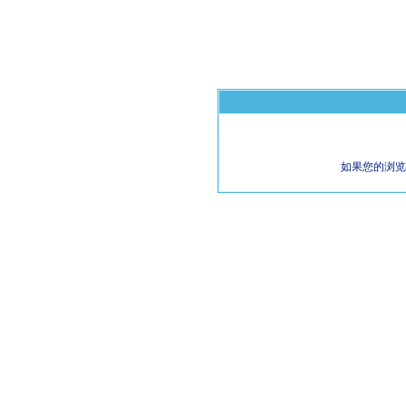
如果您的浏览