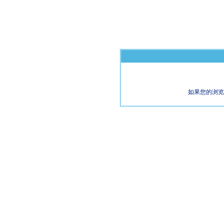
如果您的浏览