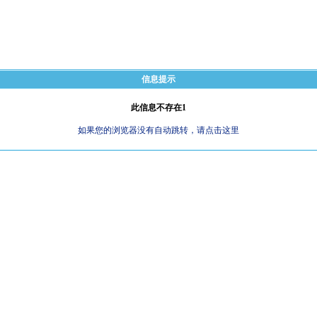
信息提示
此信息不存在1
如果您的浏览器没有自动跳转，请点击这里