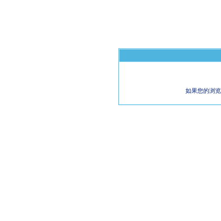
如果您的浏览