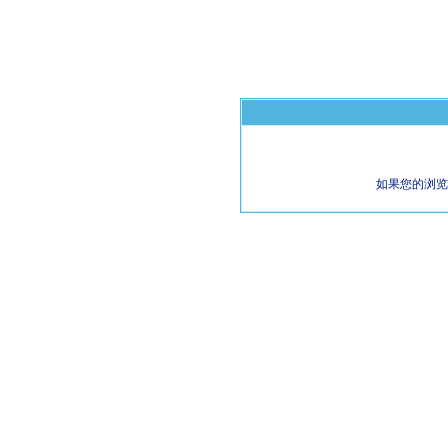
如果您的浏览