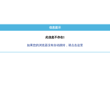
信息提示
此信息不存在1
如果您的浏览器没有自动跳转，请点击这里