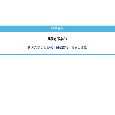
信息提示
此信息不存在1
如果您的浏览器没有自动跳转，请点击这里