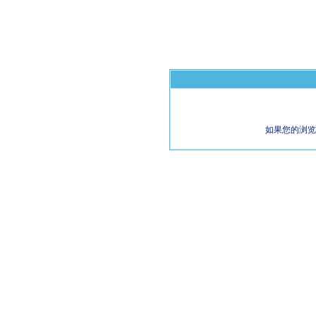
如果您的浏览