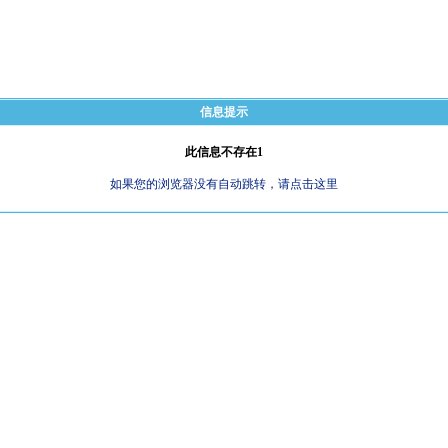
信息提示
此信息不存在1
如果您的浏览器没有自动跳转，请点击这里