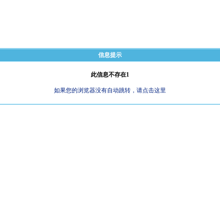
信息提示
此信息不存在1
如果您的浏览器没有自动跳转，请点击这里