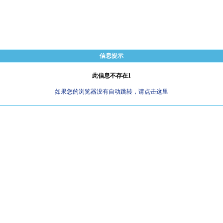
信息提示
此信息不存在1
如果您的浏览器没有自动跳转，请点击这里